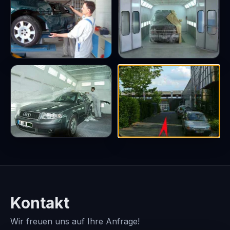
Kontakt
Wir freuen uns auf Ihre Anfrage!