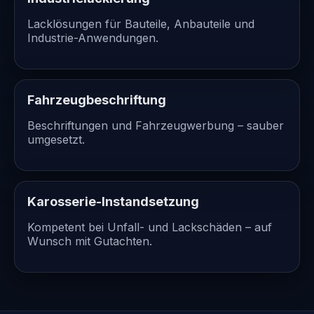
Lacklösungen für Bauteile, Anbauteile und
Industrie-Anwendungen.
Fahrzeugbeschriftung
Beschriftungen und Fahrzeugwerbung – sauber
umgesetzt.
Karosserie-Instandsetzung
Kompetent bei Unfall- und Lackschäden – auf
Wunsch mit Gutachten.