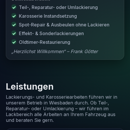
Teil-, Reparatur- oder Umlackierung
Karosserie Instandsetzung
Spot-Repair & Ausbeulen ohne Lackieren
Effekt- & Sonderlackierungen
Oldtimer-Restaurierung
„Herzlichst Willkommen“ – Frank Götter
Leistungen
Lackierungs- und Karosseriearbeiten führen wir in
unserem Betrieb in Wiesbaden durch. Ob Teil-,
Reparatur- oder Umlackierung – wir führen im
Lackbereich alle Arbeiten an Ihrem Fahrzeug aus
und beraten Sie gern.