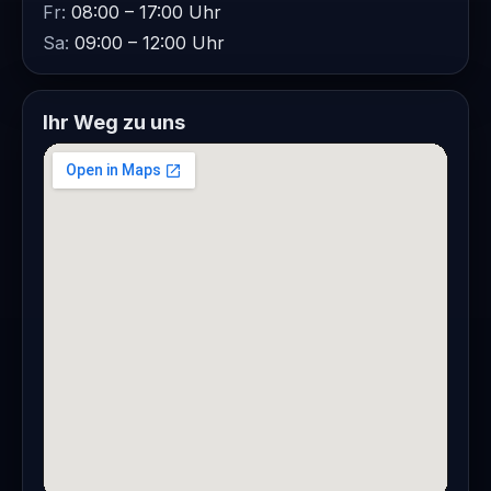
Fr:
08:00 – 17:00 Uhr
Sa:
09:00 – 12:00 Uhr
Ihr Weg zu uns