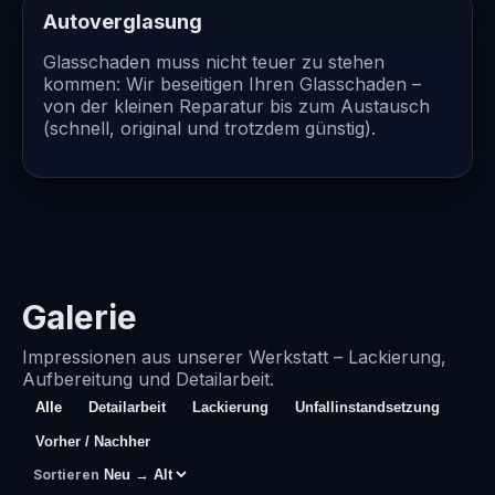
Autoverglasung
Glasschaden muss nicht teuer zu stehen
kommen: Wir beseitigen Ihren Glasschaden –
von der kleinen Reparatur bis zum Austausch
(schnell, original und trotzdem günstig).
Galerie
Impressionen aus unserer Werkstatt – Lackierung,
Aufbereitung und Detailarbeit.
Alle
Detailarbeit
Lackierung
Unfallinstandsetzung
Vorher / Nachher
Sortieren