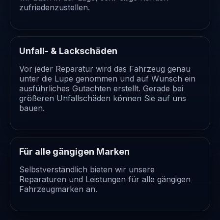
zufriedenzustellen.
Unfall- & Lackschäden
Vor jeder Reparatur wird das Fahrzeug genau
unter die Lupe genommen und auf Wunsch ein
ausführliches Gutachten erstellt. Gerade bei
größeren Unfallschäden können Sie auf uns
bauen.
Für alle gängigen Marken
Selbstverständlich bieten wir unsere
Reparaturen und Leistungen für alle gängigen
Fahrzeugmarken an.