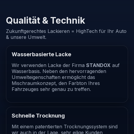
Qualität & Technik
Zukunftgerechtes Lackieren = HighTech für Ihr Auto
& unsere Umwelt.
Wasserbasierte Lacke
Wir verwenden Lacke der Firma
STANDOX
auf
Wasserbasis. Neben den hervorragenden
Umwelteigenschaften ermöglicht das
Mischraumkonzept, den Farbton Ihres
Fahrzeuges sehr genau zu treffen.
Schnelle Trocknung
Mit einem patentierten Trocknungssystem sind
wir auch in der Lage, sehr eilige Kunden