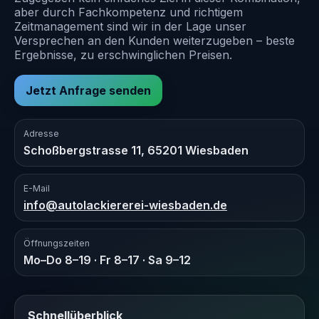
aber durch Fachkompetenz und richtigem
Zeitmanagement sind wir in der Lage unser
Versprechen an den Kunden weiterzugeben – beste
Ergebnisse, zu erschwinglichen Preisen.
Jetzt Anfrage senden
Adresse
Schoßbergstrasse 11, 65201 Wiesbaden
E-Mail
info@autolackiererei-wiesbaden.de
Öffnungszeiten
Mo–Do 8–19 · Fr 8–17 · Sa 9–12
Schnellüberblick