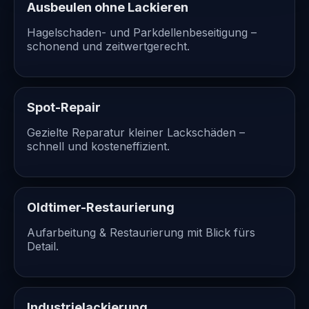
Ausbeulen ohne Lackieren
Hagelschaden- und Parkdellenbeseitigung –
schonend und zeitwertgerecht.
Spot-Repair
Gezielte Reparatur kleiner Lackschäden –
schnell und kosteneffizient.
Oldtimer-Restaurierung
Aufarbeitung & Restaurierung mit Blick fürs
Detail.
Industrielackierung