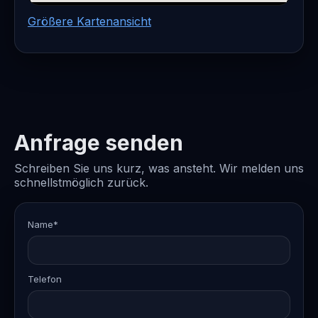
Größere Kartenansicht
Anfrage senden
Schreiben Sie uns kurz, was ansteht. Wir melden uns
schnellstmöglich zurück.
Name*
Telefon