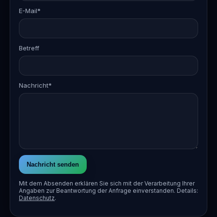
E-Mail*
Betreff
Nachricht*
Nachricht senden
Mit dem Absenden erklären Sie sich mit der Verarbeitung Ihrer
Angaben zur Beantwortung der Anfrage einverstanden. Details:
Datenschutz
.