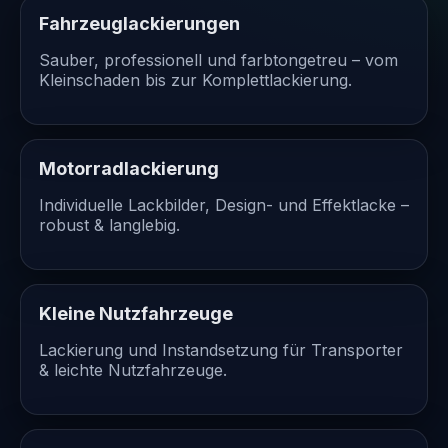
Fahrzeuglackierungen
Sauber, professionell und farbtongetreu – vom
Kleinschaden bis zur Komplettlackierung.
Motorradlackierung
Individuelle Lackbilder, Design- und Effektlacke –
robust & langlebig.
Kleine Nutzfahrzeuge
Lackierung und Instandsetzung für Transporter
& leichte Nutzfahrzeuge.