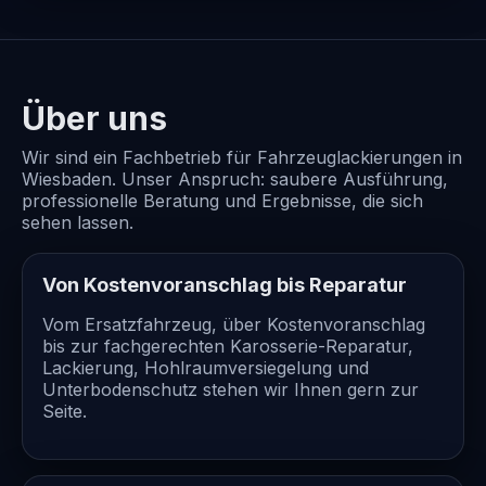
Über uns
Wir sind ein Fachbetrieb für Fahrzeuglackierungen in
Wiesbaden. Unser Anspruch: saubere Ausführung,
professionelle Beratung und Ergebnisse, die sich
sehen lassen.
Von Kostenvoranschlag bis Reparatur
Vom Ersatzfahrzeug, über Kostenvoranschlag
bis zur fachgerechten Karosserie-Reparatur,
Lackierung, Hohlraumversiegelung und
Unterbodenschutz stehen wir Ihnen gern zur
Seite.